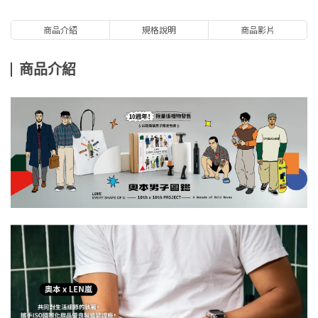
商品介紹
規格說明
商品影片
商品介紹