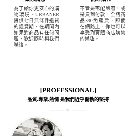
為了給你更安心的購
不管是宅配到府，或
物環境，URBANER
是貨到付款，全館商
提供七日無條件退貨
品390免運費，即使
的鑑賞期，在期間內
在網路上，你也可以
如果對商品有任何問
享受到實體商店購物
題，歡迎隨時與我們
的樂趣。
聯絡。
[PROFESSIONAL]
品質.專業.熱情 是我們近乎偏執的堅持