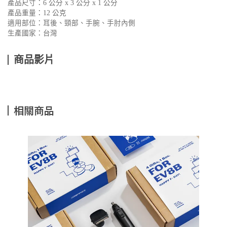
產品尺寸：6 公分 x 3 公分 x 1 公分
產品重量：12 公克
適用部位：耳後、頸部、手腕、手肘內側
生產國家：台灣
商品影片
相關商品