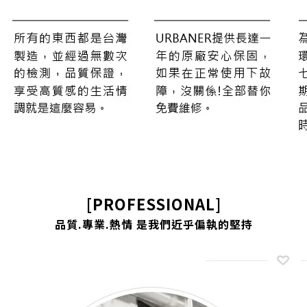
[PROFESSIONAL]
品質.專業.熱情 是我們近乎偏執的堅持