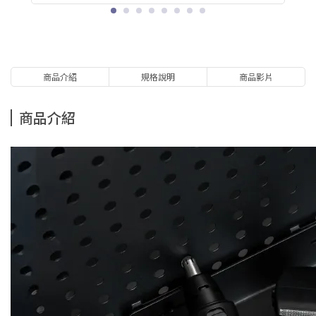
商品介紹
規格說明
商品影片
商品介紹