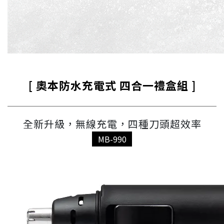
[ 奧本防水充電式 四合一禮盒組 ]
全新升級，無線充電，四種刀頭超效率
MB-990