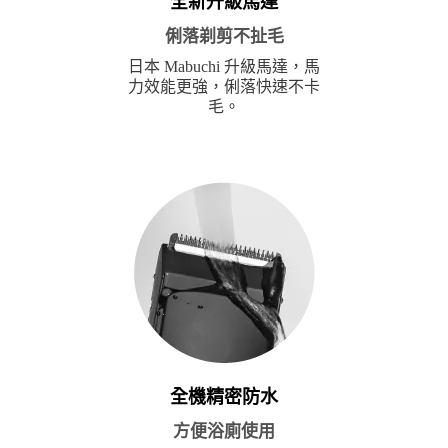
全新升級馬達
俐落剃剪不扯毛
日本 Mabuchi 升級馬達，馬
力效能更強，俐落快速不卡
毛。
全機精密防水
方便浴廁使用