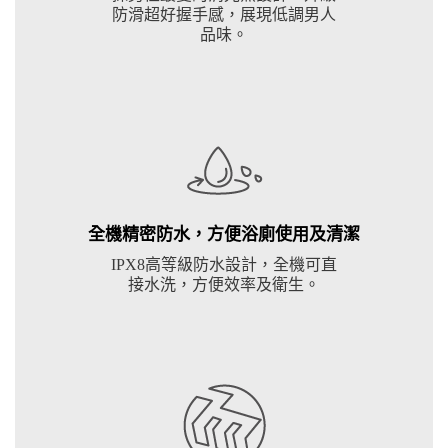
防滑超好握手感，展現低調男人
品味。
全機精密防水，方便浴廁使用及清潔
IPX8高等級防水設計，全機可直
接水洗，方便效率及衛生。