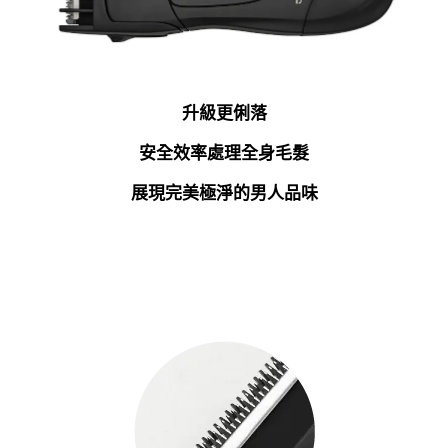
升級更俐落
安全效率處理全身毛髮
展現完美極淨的男人品味