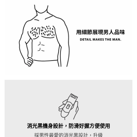
消光黑機身設計，防滑好握方便使用
採男性最愛的消光黑設計，升級