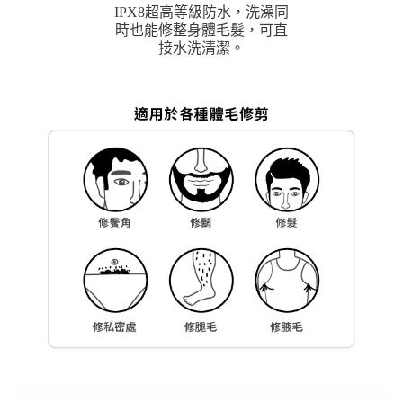
IPX8超高等級防水，洗澡同
時也能修整身體毛髮，可直
接水洗清潔。