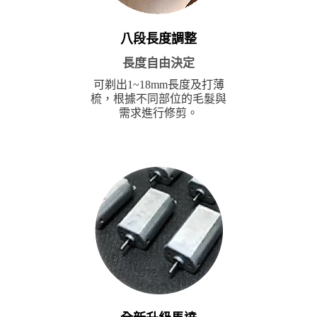
八段長度調整
長度自由決定
可剃出1~18mm長度及打薄
梳，根據不同部位的毛髮與
需求進行修剪。