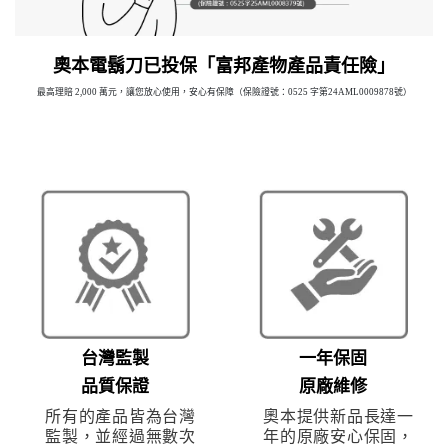
奧本電鬍刀已投保「富邦產物產品責任險」
最高理賠 2,000 萬元，讓您放心使用，安心有保障（保險證號：0525 字第24AML0009878號）
台灣監製
一年保固
品質保證
原廠維修
所有的產品皆為台灣
奧本提供新品長達一
監製，並經過無數次
年的原廠安心保固，