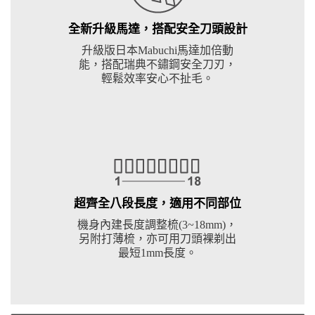
全新升級馬達，搭配安全刀頭設計
升級版日本Mabuchi馬達加倍動
能，搭配瑞典不鏽鋼安全刀刃，
輕鬆效率安心不扯毛。
超齊全八段長度，適用不同部位
機身內建長度調整梳(3~18mm)，
另附打薄梳，亦可用刀頭裸剃出
最短1mm長度。