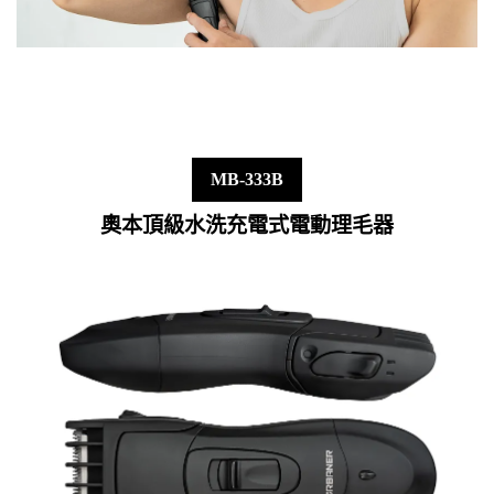
MB-333B
奧本頂級水洗充電式電動理毛器