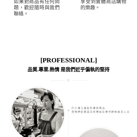
如果對商品有任何問
享受到實體商店購物
題，歡迎隨時與我們
的樂趣。
聯絡。
[PROFESSIONAL]
品質.專業.熱情 是我們近乎偏執的堅持