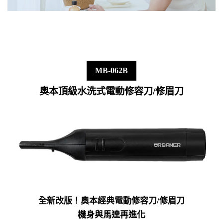
MB-062B
奧本頂級水洗式電動修容刀/修眉刀
全新改版！奧本經典電動修容刀/修眉刀
機身與馬達再進化