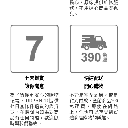
擔心，原廠提供維修服
務，不用擔心商品變孤
兒。
七天鑑賞
快速配送
讓你滿意
開心購物
為了給你更安心的購物
不管是宅配到府，或是
環境，URBANER提供
貨到付款，全館商品390
七日無條件退貨的鑑賞
免運費，即使在網路
期，在期間內如果對商
上，你也可以享受到實
品有任何問題，歡迎隨
體商店購物的樂趣。
時與我們聯絡。