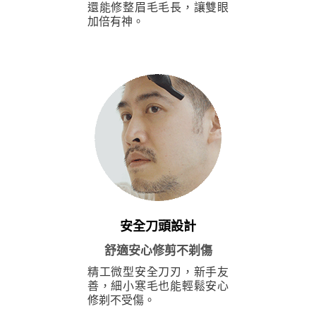
還能修整眉毛毛長，讓雙眼
加倍有神。
安全刀頭設計
舒適安心修剪不剃傷
精工微型安全刀刃，新手友
善，細小寒毛也能輕鬆安心
修剃不受傷。