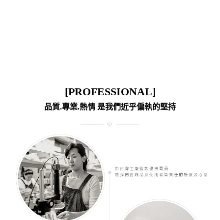
[PROFESSIONAL]
品質.專業.熱情 是我們近乎偏執的堅持