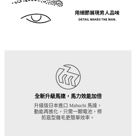
全新升級馬達，馬力效能加倍
升級版日本進口 Mabuchi 馬達，
動能再進化，只需一顆電池，修
剪眉型雜毛更簡單效率。