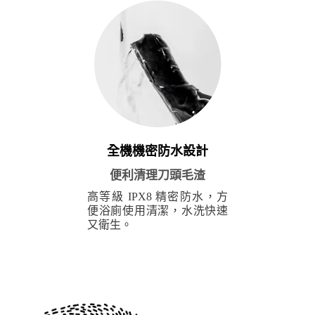
全機機密防水設計
便利清理刀頭毛渣
高等級 IPX8 精密防水，方
便浴廁使用清潔，水洗快速
又衛生。