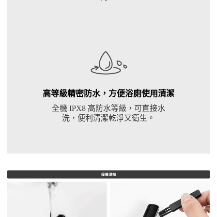
高等級精密防水，方便浴廁使用清潔
全機 IPX8 高防水等級，可直接水
洗，便利清潔乾淨又衛生。