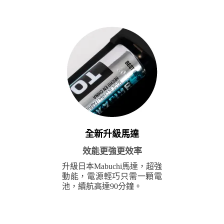
全新升級馬達
效能更強更效率
升級日本Mabuchi馬達，超強
動能，電源輕巧只需一顆電
池，續航高達90分鐘。