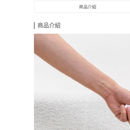
商品介紹
商品介紹