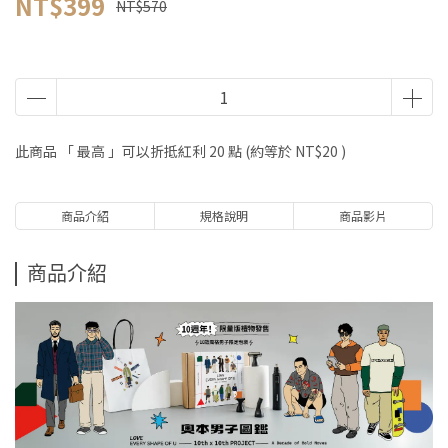
NT$399
NT$570
此商品 「 最高 」可以折抵紅利
20
點 (約等於
NT$20
)
商品介紹
規格說明
商品影片
商品介紹