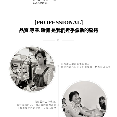
[PROFESSIONAL]
品質.專業.熱情 是我們近乎偏執的堅持