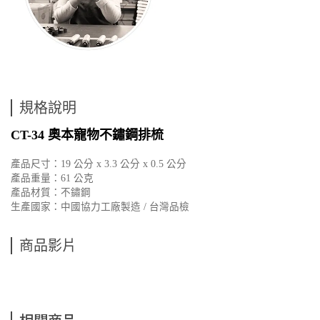
規格說明
CT-34 奧本寵物不鏽鋼排梳
產品尺寸：19 公分 x 3.3 公分 x 0.5 公分
產品重量：61 公克
產品材質：不鏽鋼
生產國家：中國協力工廠製造 / 台灣品檢
商品影片
相關商品