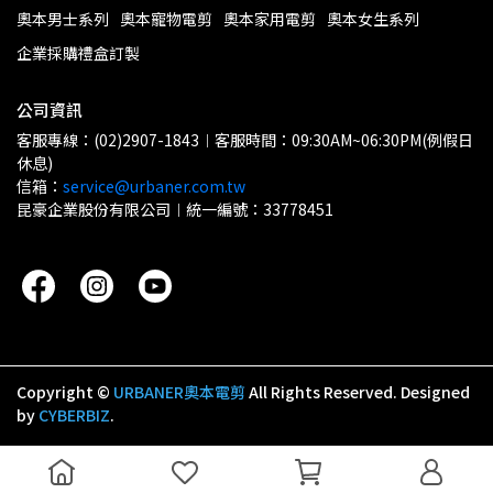
奧本男士系列
奧本寵物電剪
奧本家用電剪
奧本女生系列
企業採購禮盒訂製
公司資訊
客服專線：(02)2907-1843︱客服時間：09:30AM~06:30PM(例假日
休息)
信箱：
service@urbaner.com.tw
昆豪企業股份有限公司︱統一編號：33778451
Copyright ©
URBANER奧本電剪
All Rights Reserved.
Designed
by
CYBERBIZ
.