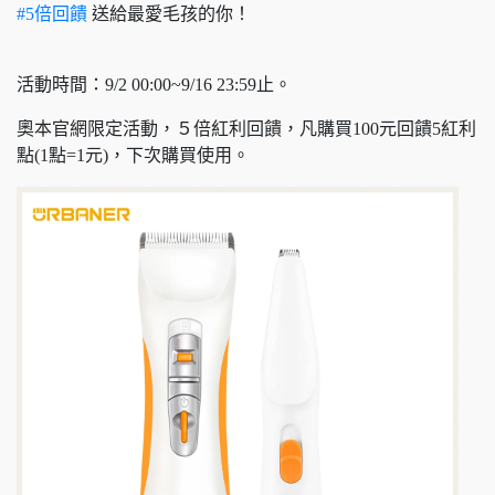
#5倍回饋
送給最愛毛孩的你！
活動時間：9/2 00:00~9/16 23:59止。
奧本官網限定活動，５倍紅利回饋，凡購買100元回饋5紅利
點(1點=1元)，下次購買使用。