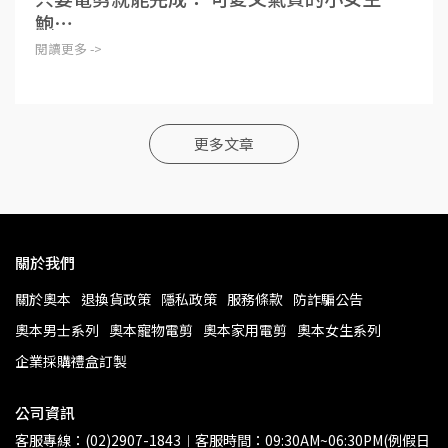
鮑⋯
閱讀更多 ->
更多文章
關於我們
關於奧本
退換貨政策
隱私政策
服務條款
防詐騙公告
奧本男士系列
奧本寵物電剪
奧本家用電剪
奧本女生系列
企業採購禮盒訂製
公司資訊
客服專線：(02)2907-1843︱客服時間：09:30AM~06:30PM(例假日