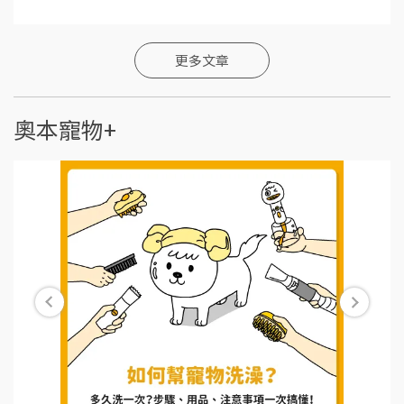
更多文章
奧本寵物+