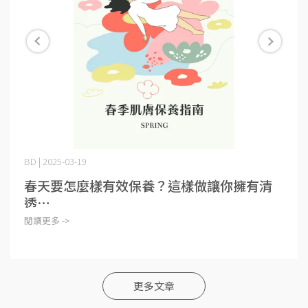
BD | 2025-03-19
春天要怎麼樣有效保養？這樣做讓你擁有清
透⋯
閱讀更多 ->
更多文章