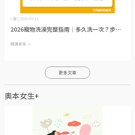
L編 | 2026-03-11
2026寵物洗澡完整指南｜多久洗一次？步⋯
閱讀更多 ->
更多文章
奧本女生+