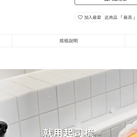
加入最愛
此商品 「 最高
規格說明