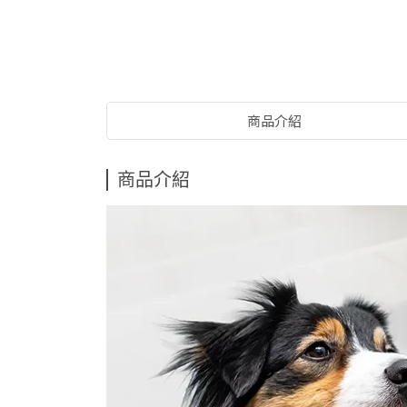
商品介紹
商品介紹