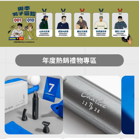
年度熱銷禮物專區