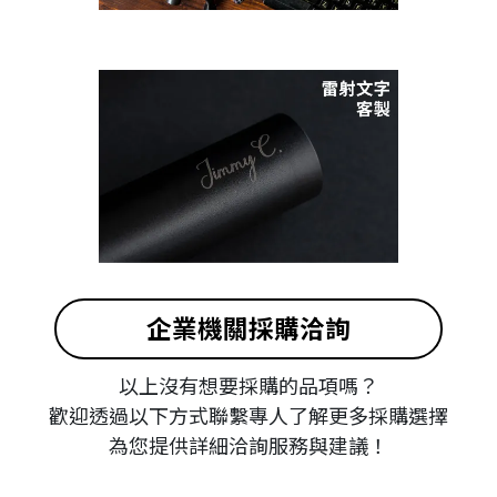
企業機關採購洽詢
以上沒有想要採購的品項嗎？
歡迎透過以下方式聯繫專人了解更多採購選擇
為您提供詳細洽詢服務與建議！