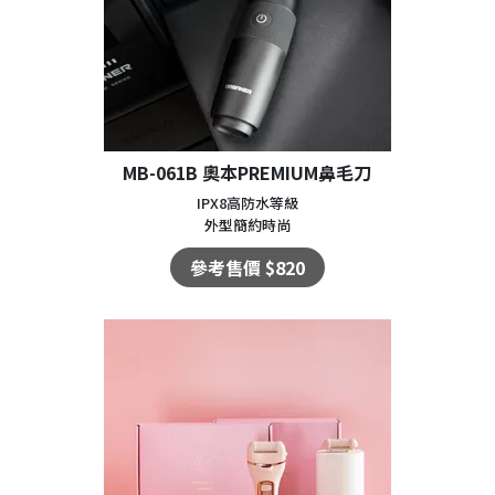
MB-061B 奧本PREMIUM鼻毛刀
IPX8高防水等級
外型簡約時尚
參考售價 $820