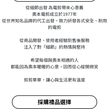
從細節出發 為電剪帶來心意義
奧本電剪成立於1977年
從世界知名品牌的代工出發，致力研發各式安全、耐用
的電剪
從商品開發，使用者經驗到售後服務
注入了對『細節』的熱情與堅持
希望每個與奧本相遇的人
都能因為奧本暖暖的心意，因而從心綻開微笑
剪剪單單，讓心與生活更有溫度
採購禮品選擇