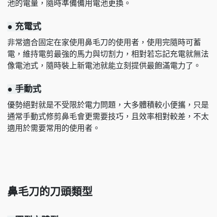
池的電量，隨時準備備用電池更換。
● 充電式
非常適合固定在家使用鼻毛刀的使用者，使用完隨時可蓄
電，維持電剪最強的馬力與切割力，相對若忘記充電就無法
像電池式，隨時裝上新電池就能立刻提供最飽滿電力了。
● 手動式
優勢絕對就是不受限於電力問題，大多體積較小便攜，只是
通常手動式修剪鼻毛會更需要技巧，且效率相對較差，不太
適用於需要常用的使用者。
鼻毛刀的刀頭類型