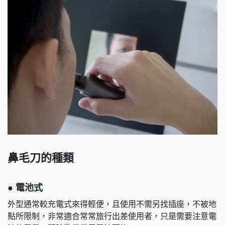
鼻毛刀的種類
● 電池式
外型通常較充電式來得輕便，且使用不需另找插座，不被地
點所限制，非常適合常常旅行出差使用者，只是需要注意電