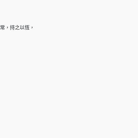
常，持之以恆，