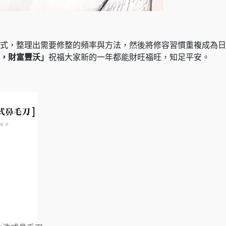
式，整理出需要修整的頻率與方法，然後將修容習慣重複成為日
，財富豐沃」
祝福大家新的一年都能財旺福旺，知足平安。