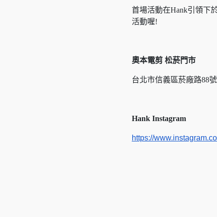
首場活動在Hank引領
活動喔!
奧本電剪 松菸門市
台北市信義區菸廠路88號
Hank Instagram
https://www.instagram.