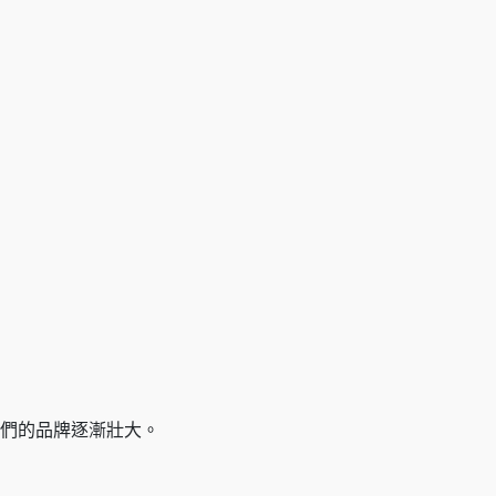
們的品牌逐漸壯大。
。